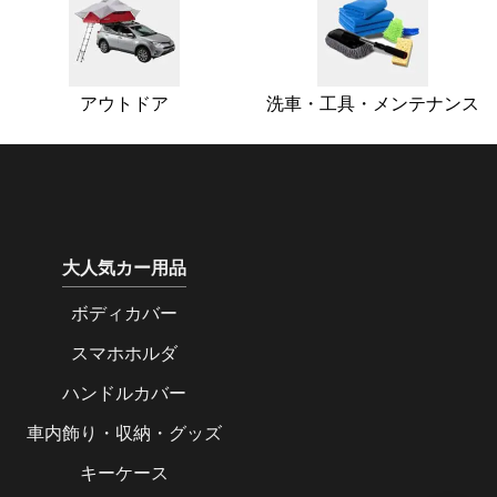
アウトドア
洗車・工具・メンテナンス
大人気カー用品
ボディカバー
スマホホルダ
ハンドルカバー
車内飾り・収納・グッズ
キーケース