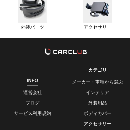
外装パーツ
アクセサリー
カテゴリ
INFO
メーカー・車種から選ぶ
運営会社
インテリア
ブログ
外装用品
サービス利用規約
ボディカバー
アクセサリー