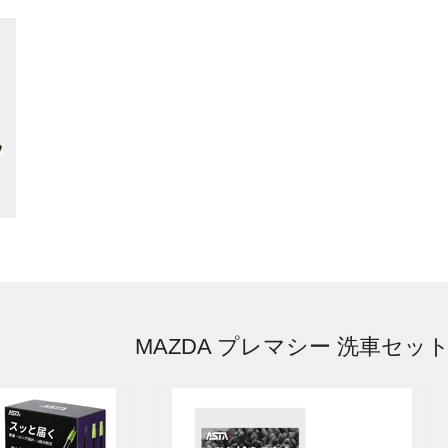
MAZDA プレマシー 洗車セッ