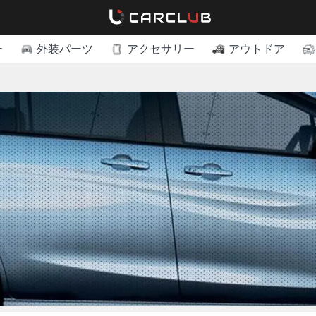
ー
外装パーツ
アクセサリー
アウトドア