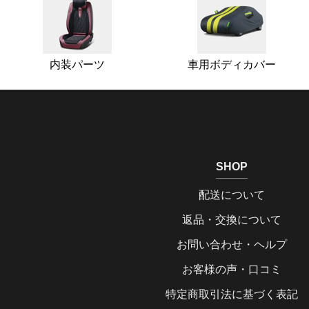
内装パーツ
車用ボディカバー
SHOP
配送について
返品・交換について
お問い合わせ・ヘルプ
お客様の声・口コミ
特定商取引法に基づく表記