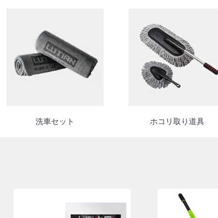
洗車セット
ホコリ取り道具