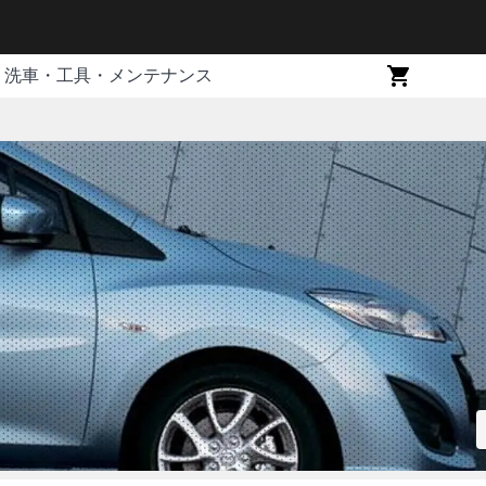
洗車・工具・メンテナンス