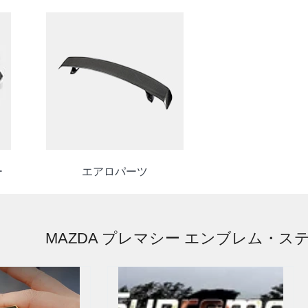
ー
エアロパーツ
MAZDA プレマシー エンブレム・ス