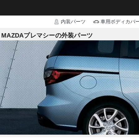
内装パーツ
車用ボディカバ
MAZDAプレマシーの外装パーツ