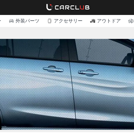
ー
外装パーツ
アクセサリー
アウトドア