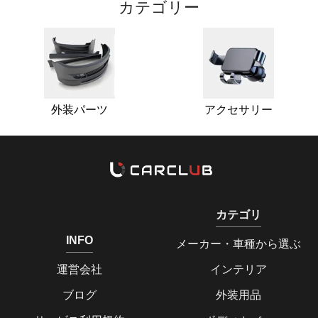
カテゴリー
外装パーツ
アクセサリー
カテゴリ
INFO
メーカー・車種から選ぶ
運営会社
インテリア
ブログ
外装用品