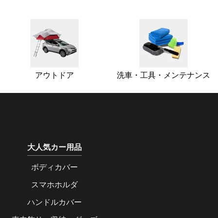
アウトドア
洗車・工具・メンテナンス
大人気カー用品
ボディカバー
スマホホルダ
ハンドルカバー