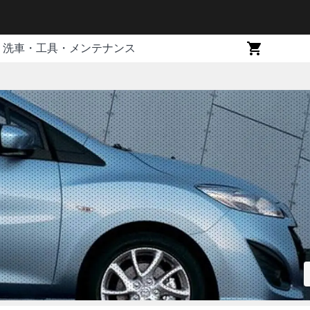
洗車・工具・メンテナンス