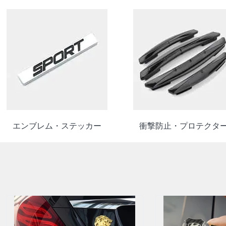
エンブレム・ステッカー
衝撃防止・プロテクタ