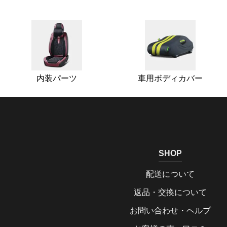
内装パーツ
車用ボディカバー
SHOP
配送について
返品・交換について
お問い合わせ・ヘルプ