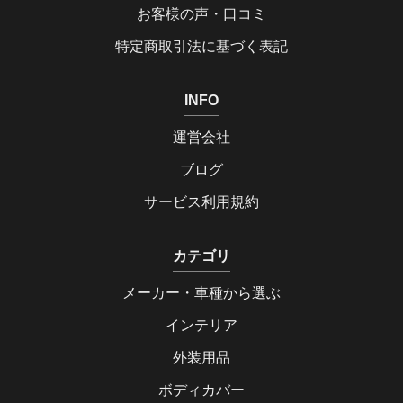
お客様の声・口コミ
特定商取引法に基づく表記
INFO
運営会社
ブログ
サービス利用規約
カテゴリ
メーカー・車種から選ぶ
インテリア
外装用品
ボディカバー