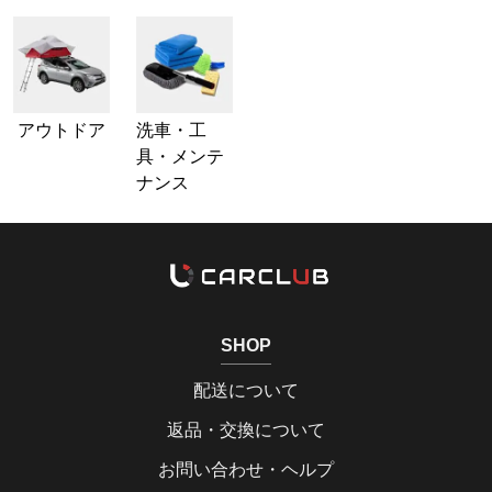
アウトドア
洗車・工
具・メンテ
ナンス
SHOP
配送について
返品・交換について
お問い合わせ・ヘルプ