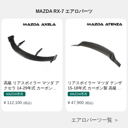
MAZDA RX-7 エアロパーツ
高級 リアスポイラー マツダ ア
リアスポイラー マツダ テンザ
クセラ 14-29年式 カーボンフ
15-18年式 カーボン製 高級 貼
ァイバー
り付け装着
MAZDA専用
MAZDA専用
¥ 112,100
¥ 47,900
(税込)
(税込)
エアロパーツ一覧 ＞