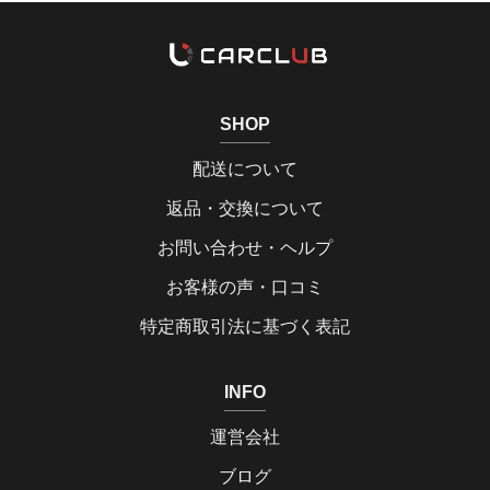
SHOP
配送について
返品・交換について
お問い合わせ・ヘルプ
お客様の声・口コミ
特定商取引法に基づく表記
INFO
運営会社
ブログ