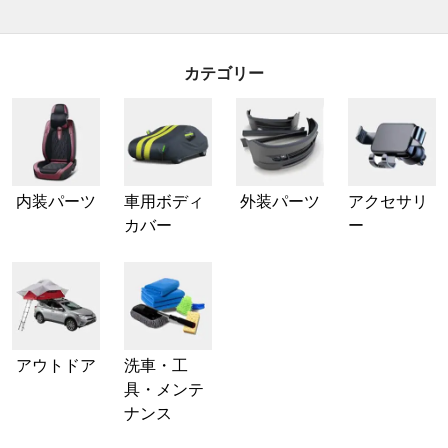
カテゴリー
内装パーツ
車用ボディ
外装パーツ
アクセサリ
カバー
ー
アウトドア
洗車・工
具・メンテ
ナンス