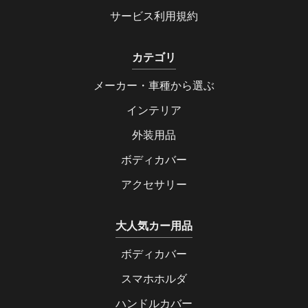
サービス利用規約
カテゴリ
メーカー・車種から選ぶ
インテリア
外装用品
ボディカバー
アクセサリー
大人気カー用品
ボディカバー
スマホホルダ
ハンドルカバー