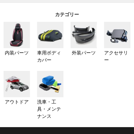
カテゴリー
内装パーツ
車用ボディ
外装パーツ
アクセサリ
カバー
ー
アウトドア
洗車・工
具・メンテ
ナンス