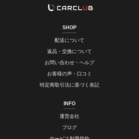
SHOP
配送について
返品・交換について
お問い合わせ・ヘルプ
お客様の声・口コミ
特定商取引法に基づく表記
INFO
運営会社
ブログ
サービス利用規約