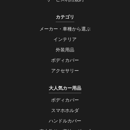
カテゴリ
メーカー・車種から選ぶ
インテリア
外装用品
ボディカバー
アクセサリー
大人気カー用品
ボディカバー
スマホホルダ
ハンドルカバー