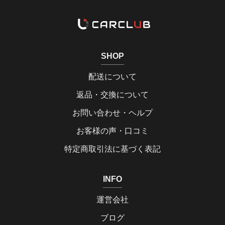
SHOP
配送について
返品・交換について
お問い合わせ・ヘルプ
お客様の声・口コミ
特定商取引法に基づく表記
INFO
運営会社
ブログ