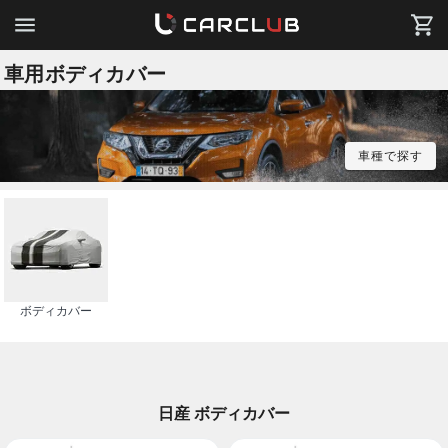
車用ボディカバー
車種で探す
ボディカバー
日産 ボディカバー