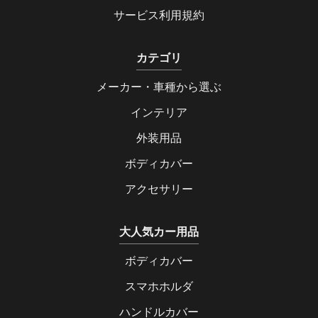
サービス利用規約
カテゴリ
メーカー・車種から選ぶ
インテリア
外装用品
ボディカバー
アクセサリー
大人気カー用品
ボディカバー
スマホホルダ
ハンドルカバー