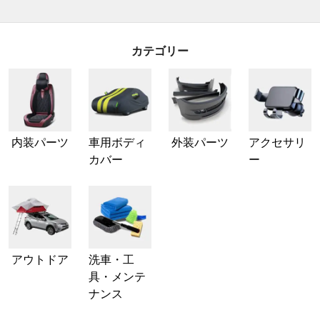
カテゴリー
内装パーツ
車用ボディ
外装パーツ
アクセサリ
カバー
ー
アウトドア
洗車・工
具・メンテ
ナンス