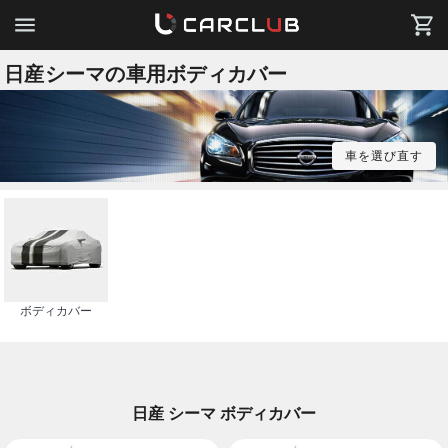
日産シーマの車用ボディカバー
車を選び直す
ボディカバー
日産 シーマ ボディカバー