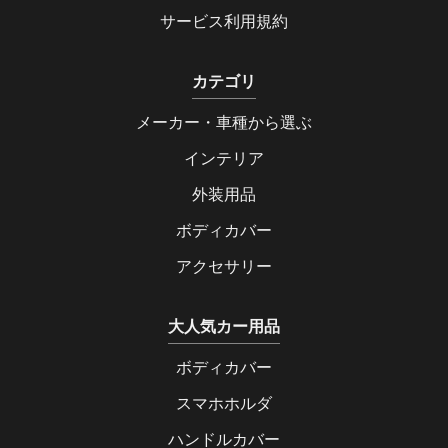
サービス利用規約
カテゴリ
メーカー・車種から選ぶ
インテリア
外装用品
ボディカバー
アクセサリー
大人気カー用品
ボディカバー
スマホホルダ
ハンドルカバー