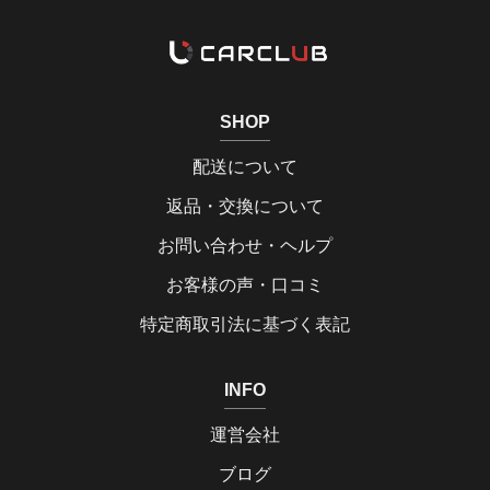
SHOP
配送について
返品・交換について
お問い合わせ・ヘルプ
お客様の声・口コミ
特定商取引法に基づく表記
INFO
運営会社
ブログ