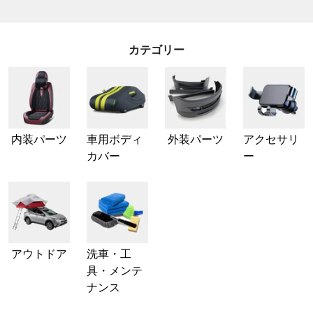
カテゴリー
内装パーツ
車用ボディ
外装パーツ
アクセサリ
カバー
ー
アウトドア
洗車・工
具・メンテ
ナンス