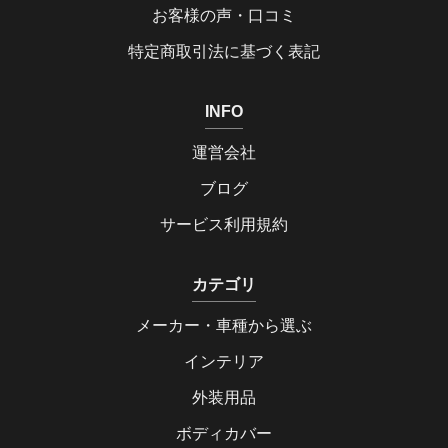
お客様の声・口コミ
特定商取引法に基づく表記
INFO
運営会社
ブログ
サービス利用規約
カテゴリ
メーカー・車種から選ぶ
インテリア
外装用品
ボディカバー