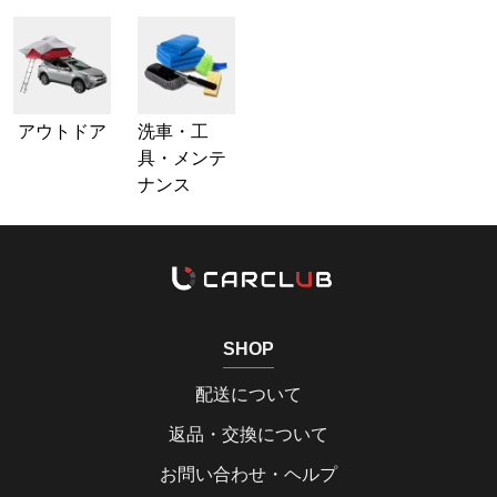
アウトドア
洗車・工
具・メンテ
ナンス
SHOP
配送について
返品・交換について
お問い合わせ・ヘルプ