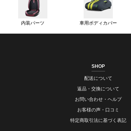
内装パーツ
車用ボディカバー
SHOP
配送について
返品・交換について
お問い合わせ・ヘルプ
お客様の声・口コミ
特定商取引法に基づく表記