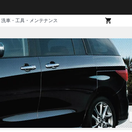
洗車・工具・メンテナンス