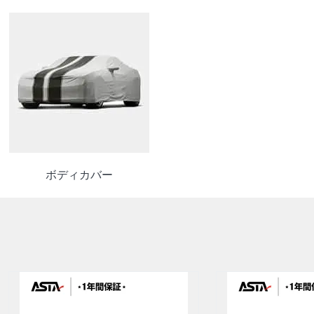
ボディカバー