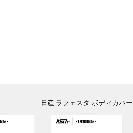
日産 ラフェスタ ボディカバー