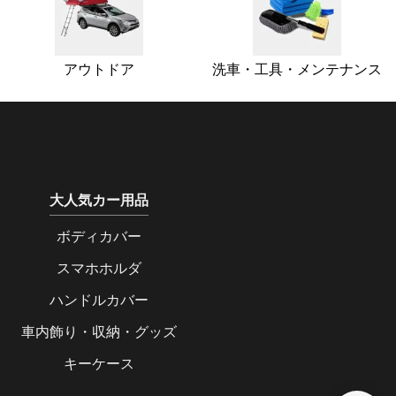
アウトドア
洗車・工具・メンテナンス
大人気カー用品
ボディカバー
スマホホルダ
ハンドルカバー
車内飾り・収納・グッズ
キーケース