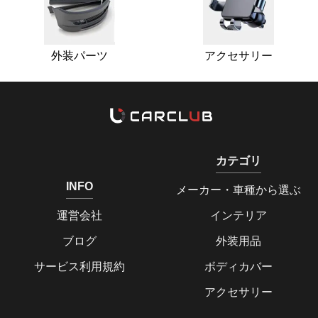
外装パーツ
アクセサリー
カテゴリ
INFO
メーカー・車種から選ぶ
運営会社
インテリア
ブログ
外装用品
サービス利用規約
ボディカバー
アクセサリー