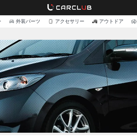
ー
外装パーツ
アクセサリー
アウトドア