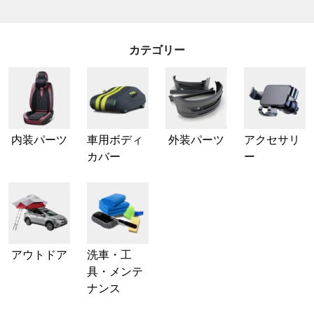
カテゴリー
内装パーツ
車用ボディ
外装パーツ
アクセサリ
カバー
ー
アウトドア
洗車・工
具・メンテ
ナンス