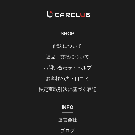
SHOP
配送について
返品・交換について
お問い合わせ・ヘルプ
お客様の声・口コミ
特定商取引法に基づく表記
INFO
運営会社
ブログ