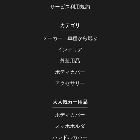
サービス利用規約
カテゴリ
メーカー・車種から選ぶ
インテリア
外装用品
ボディカバー
アクセサリー
大人気カー用品
ボディカバー
スマホホルダ
ハンドルカバー