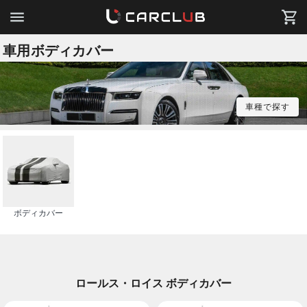
車用ボディカバー
車種で探す
ボディカバー
ロールス・ロイス ボディカバー