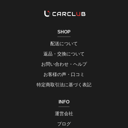
SHOP
配送について
返品・交換について
お問い合わせ・ヘルプ
お客様の声・口コミ
特定商取引法に基づく表記
INFO
運営会社
ブログ