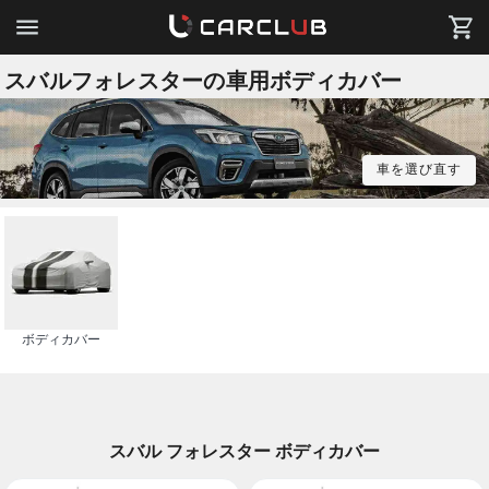
スバルフォレスターの車用ボディカバー
車を選び直す
ボディカバー
スバル フォレスター ボディカバー