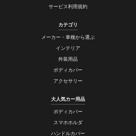
サービス利用規約
カテゴリ
メーカー・車種から選ぶ
インテリア
外装用品
ボディカバー
アクセサリー
大人気カー用品
ボディカバー
スマホホルダ
ハンドルカバー