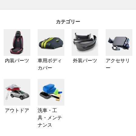
カテゴリー
内装パーツ
車用ボディ
外装パーツ
アクセサリ
カバー
ー
アウトドア
洗車・工
具・メンテ
ナンス