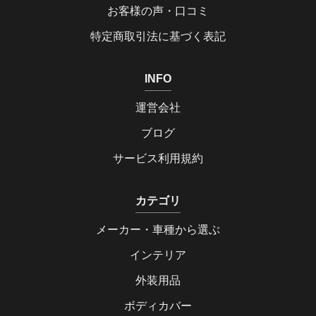
お客様の声・口コミ
特定商取引法に基づく表記
INFO
運営会社
ブログ
サービス利用規約
カテゴリ
メーカー・車種から選ぶ
インテリア
外装用品
ボディカバー