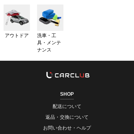
アウトドア
洗車・工
具・メンテ
ナンス
SHOP
配送について
返品・交換について
お問い合わせ・ヘルプ