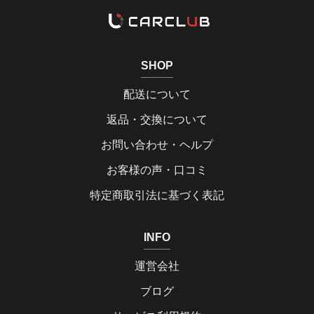
SHOP
配送について
返品・交換について
お問い合わせ・ヘルプ
お客様の声・口コミ
特定商取引法に基づく表記
INFO
運営会社
ブログ