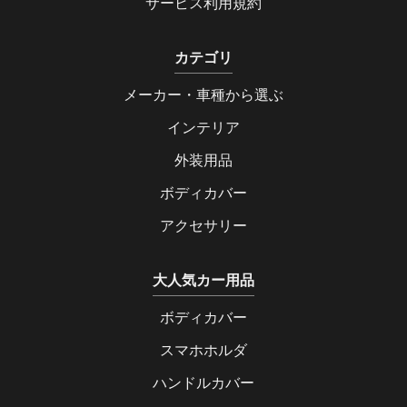
サービス利用規約
カテゴリ
メーカー・車種から選ぶ
インテリア
外装用品
ボディカバー
アクセサリー
大人気カー用品
ボディカバー
スマホホルダ
ハンドルカバー