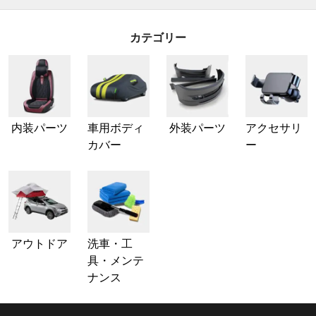
カテゴリー
内装パーツ
車用ボディ
外装パーツ
アクセサリ
カバー
ー
アウトドア
洗車・工
具・メンテ
ナンス