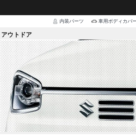
内装パーツ
車用ボディカバ
アウトドア