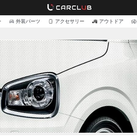
ー
外装パーツ
アクセサリー
アウトドア