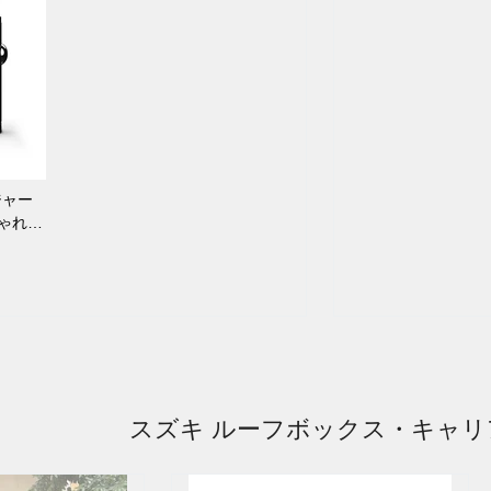
ジャー
しゃれ
スズキ ルーフボックス・キャリ