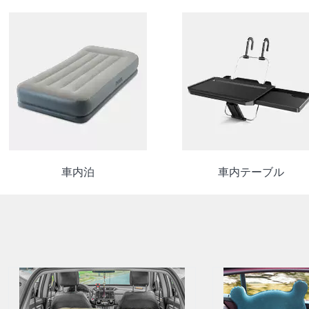
車内泊
車内テーブル