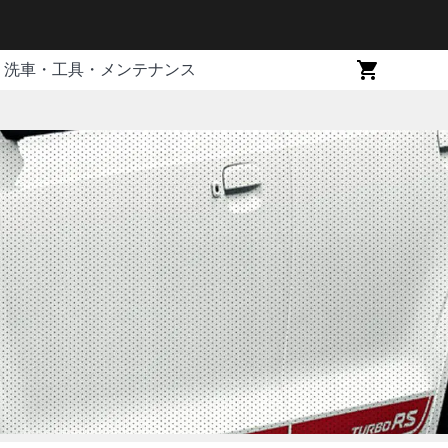
洗車・工具・メンテナンス