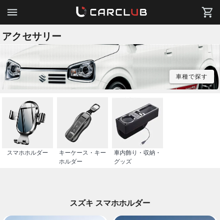
アクセサリー
車種で探す
スマホホルダー
キーケース・キー
車内飾り・収納・
ホルダー
グッズ
スズキ スマホホルダー