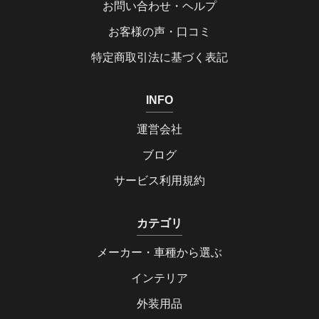
お問い合わせ・ヘルプ
お客様の声・口コミ
特定商取引法に基づく表記
INFO
運営会社
ブログ
サービス利用規約
カテゴリ
メーカー・車種から選ぶ
インテリア
外装用品