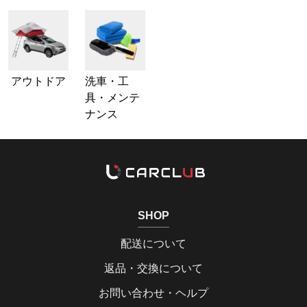
アウトドア
洗車・工
具・メンテ
ナンス
SHOP
配送について
返品・交換について
お問い合わせ・ヘルプ