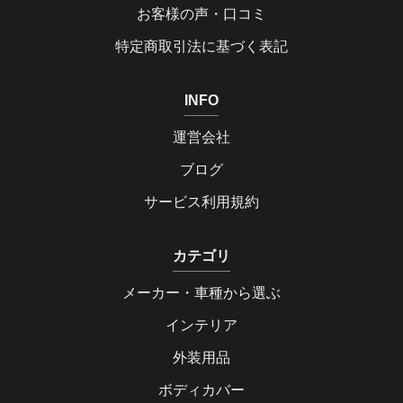
お客様の声・口コミ
特定商取引法に基づく表記
INFO
運営会社
ブログ
サービス利用規約
カテゴリ
メーカー・車種から選ぶ
インテリア
外装用品
ボディカバー