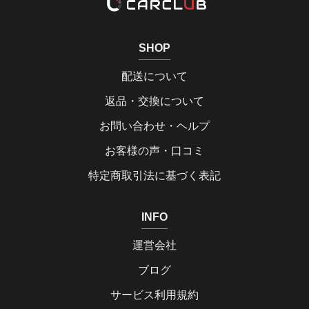
SHOP
配送について
返品・交換について
お問い合わせ・ヘルプ
お客様の声・口コミ
特定商取引法に基づく表記
INFO
運営会社
ブログ
サービス利用規約