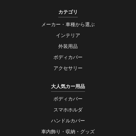
カテゴリ
メーカー・車種から選ぶ
インテリア
外装用品
ボディカバー
アクセサリー
大人気カー用品
ボディカバー
スマホホルダ
ハンドルカバー
車内飾り・収納・グッズ