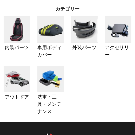
カテゴリー
内装パーツ
車用ボディ
外装パーツ
アクセサリ
カバー
ー
アウトドア
洗車・工
具・メンテ
ナンス