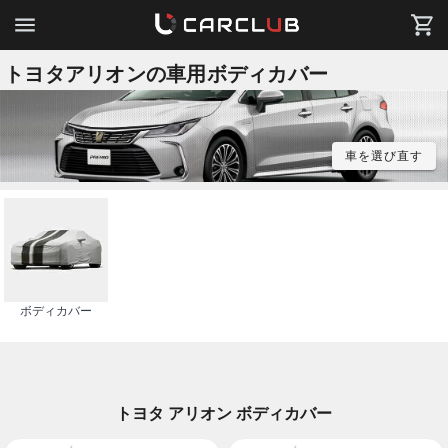
トヨタアリオンの車用ボディカバー
車を選び直す
ボディカバー
トヨタ アリオン ボディカバー