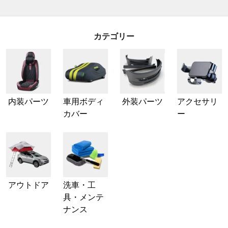
カテゴリー
内装パーツ
車用ボディ
外装パーツ
アクセサリ
カバー
ー
アウトドア
洗車・工
具・メンテ
ナンス