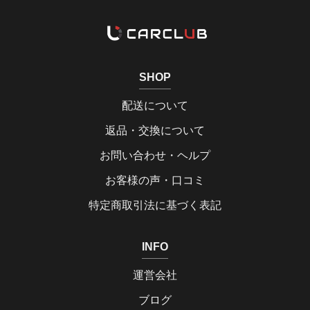
SHOP
配送について
返品・交換について
お問い合わせ・ヘルプ
お客様の声・口コミ
特定商取引法に基づく表記
INFO
運営会社
ブログ