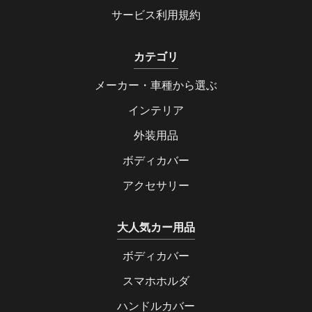
サービス利用規約
カテゴリ
メーカー・車種から選ぶ
インテリア
外装用品
ボディカバー
アクセサリー
大人気カー用品
ボディカバー
スマホホルダ
ハンドルカバー