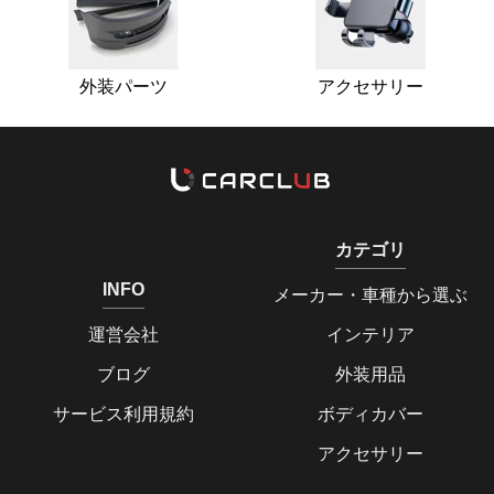
外装パーツ
アクセサリー
カテゴリ
INFO
メーカー・車種から選ぶ
運営会社
インテリア
ブログ
外装用品
サービス利用規約
ボディカバー
アクセサリー