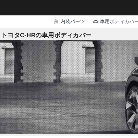
内装パーツ
車用ボディカバ
トヨタC-HRの車用ボディカバー