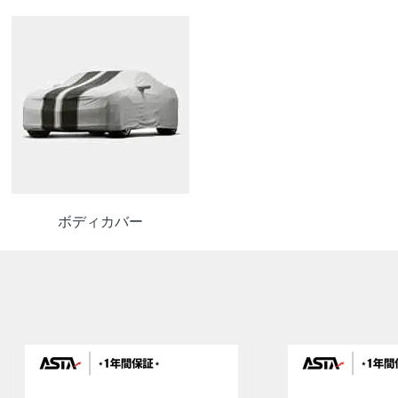
ボディカバー