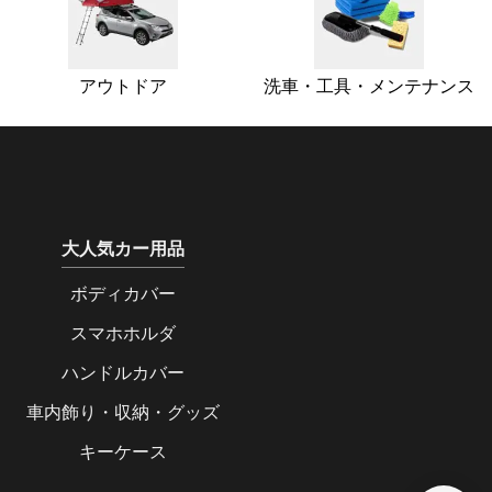
アウトドア
洗車・工具・メンテナンス
大人気カー用品
ボディカバー
スマホホルダ
ハンドルカバー
車内飾り・収納・グッズ
キーケース