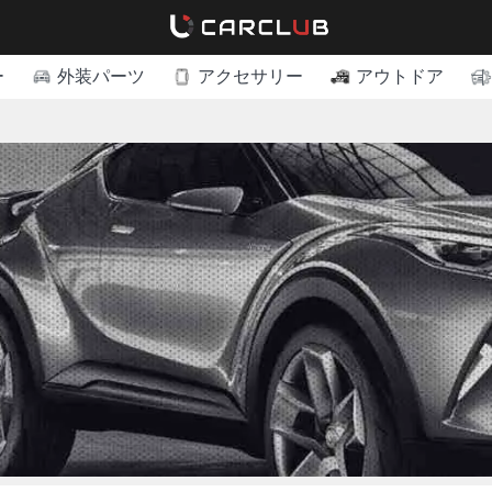
ー
外装パーツ
アクセサリー
アウトドア