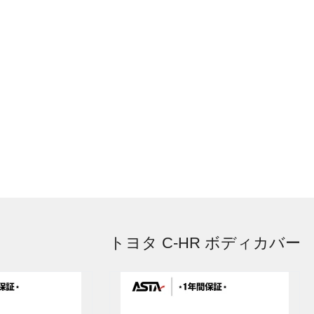
トヨタ C-HR ボディカバー