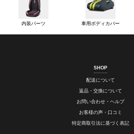
内装パーツ
車用ボディカバー
SHOP
配送について
返品・交換について
お問い合わせ・ヘルプ
お客様の声・口コミ
特定商取引法に基づく表記