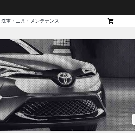
洗車・工具・メンテナンス