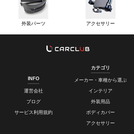
外装パーツ
アクセサリー
カテゴリ
INFO
メーカー・車種から選ぶ
運営会社
インテリア
ブログ
外装用品
サービス利用規約
ボディカバー
アクセサリー