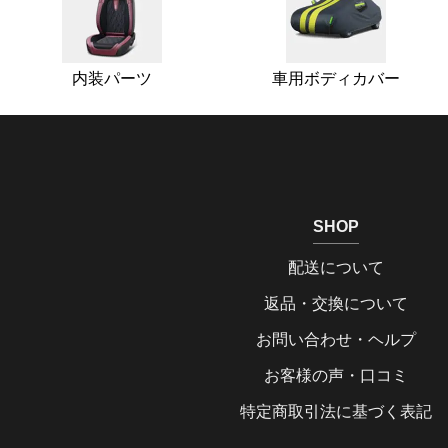
内装パーツ
車用ボディカバー
SHOP
配送について
返品・交換について
お問い合わせ・ヘルプ
お客様の声・口コミ
特定商取引法に基づく表記