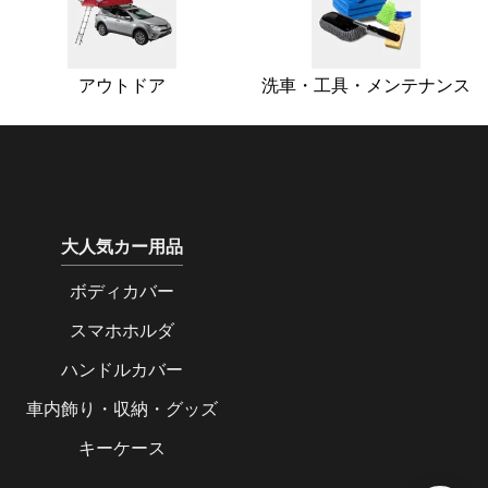
アウトドア
洗車・工具・メンテナンス
大人気カー用品
ボディカバー
スマホホルダ
ハンドルカバー
車内飾り・収納・グッズ
キーケース