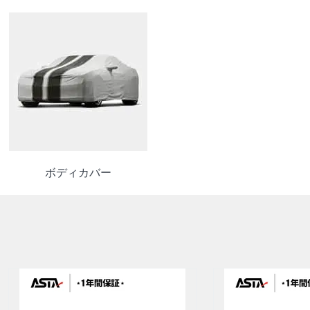
ボディカバー