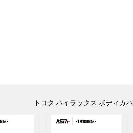
トヨタ ハイラックス ボディカ