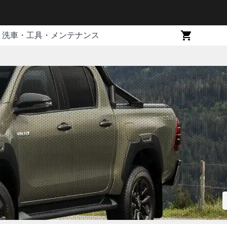
洗車・工具・メンテナンス