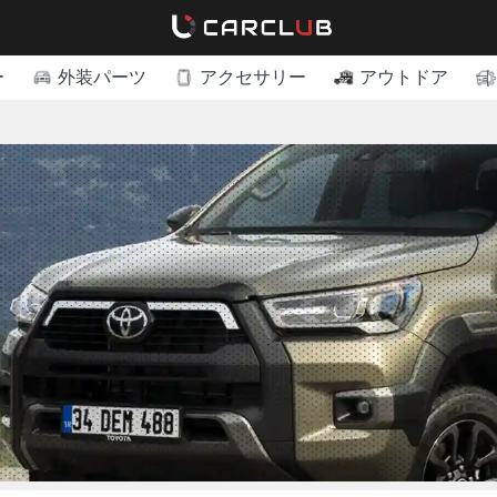
ー
外装パーツ
アクセサリー
アウトドア