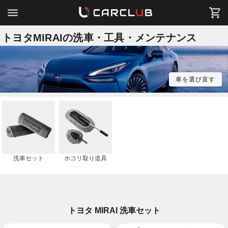
トヨタMIRAIの洗車・工具・メンテナンス
車を選び直す
洗車セット
ホコリ取り道具
トヨタ MIRAI 洗車セット