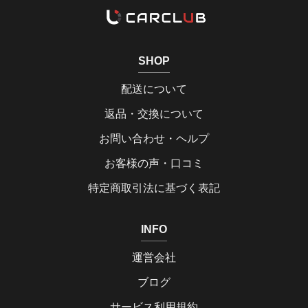
SHOP
配送について
返品・交換について
お問い合わせ・ヘルプ
お客様の声・口コミ
特定商取引法に基づく表記
INFO
運営会社
ブログ
サービス利用規約