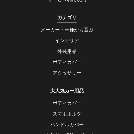
カテゴリ
メーカー・車種から選ぶ
インテリア
外装用品
ボディカバー
アクセサリー
大人気カー用品
ボディカバー
スマホホルダ
ハンドルカバー