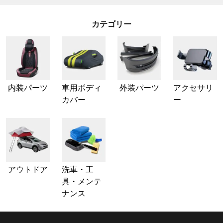
カテゴリー
内装パーツ
車用ボディ
外装パーツ
アクセサリ
カバー
ー
アウトドア
洗車・工
具・メンテ
ナンス