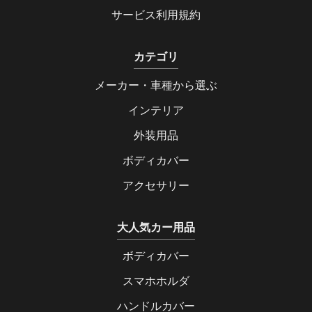
サービス利用規約
カテゴリ
メーカー・車種から選ぶ
インテリア
外装用品
ボディカバー
アクセサリー
大人気カー用品
ボディカバー
スマホホルダ
ハンドルカバー