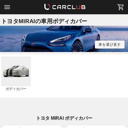
トヨタMIRAIの車用ボディカバー
車を選び直す
ボディカバー
トヨタ MIRAI ボディカバー