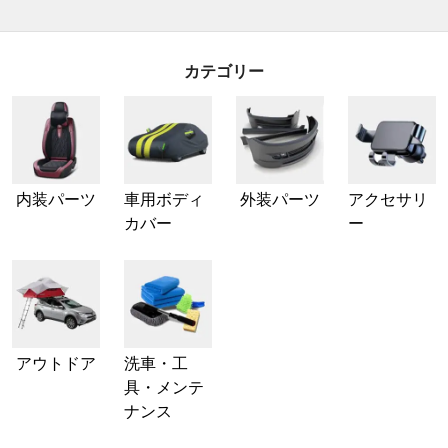
カテゴリー
内装パーツ
車用ボディ
外装パーツ
アクセサリ
カバー
ー
アウトドア
洗車・工
具・メンテ
ナンス