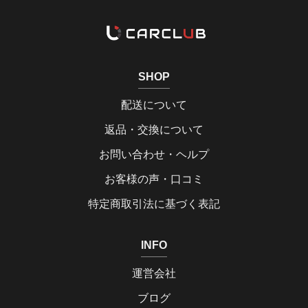
SHOP
配送について
返品・交換について
お問い合わせ・ヘルプ
お客様の声・口コミ
特定商取引法に基づく表記
INFO
運営会社
ブログ