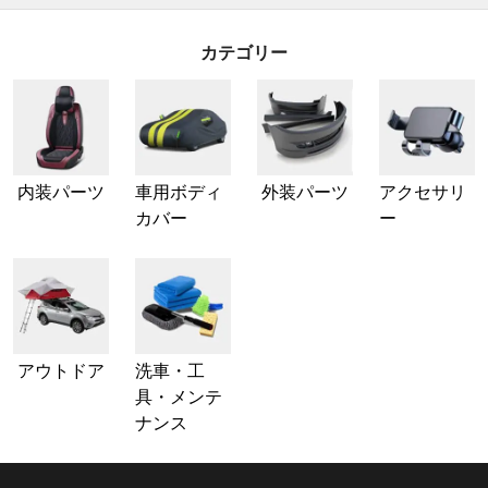
カテゴリー
内装パーツ
車用ボディ
外装パーツ
アクセサリ
カバー
ー
アウトドア
洗車・工
具・メンテ
ナンス