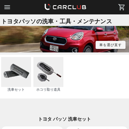
トヨタパッソの洗車・工具・メンテナンス
車を選び直す
洗車セット
ホコリ取り道具
トヨタ パッソ 洗車セット