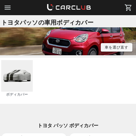
トヨタパッソの車用ボディカバー
車を選び直す
ボディカバー
トヨタ パッソ ボディカバー