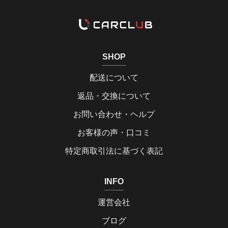
SHOP
配送について
返品・交換について
お問い合わせ・ヘルプ
お客様の声・口コミ
特定商取引法に基づく表記
INFO
運営会社
ブログ