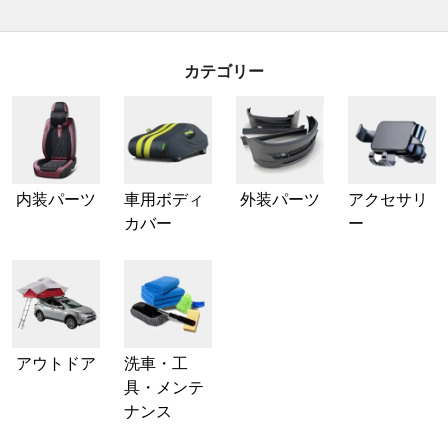
カテゴリー
内装パーツ
車用ボディ
外装パーツ
アクセサリ
カバー
ー
アウトドア
洗車・工
具・メンテ
ナンス