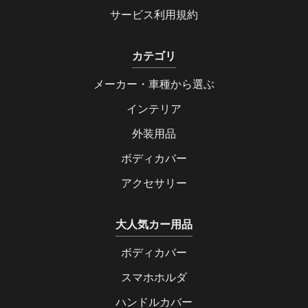
サービス利用規約
カテゴリ
メーカー・車種から選ぶ
インテリア
外装用品
ボディカバー
アクセサリー
大人気カー用品
ボディカバー
スマホホルダ
ハンドルカバー