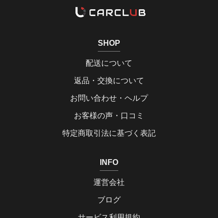
SHOP
配送について
返品・交換について
お問い合わせ・ヘルプ
お客様の声・口コミ
特定商取引法に基づく表記
INFO
運営会社
ブログ
サービス利用規約