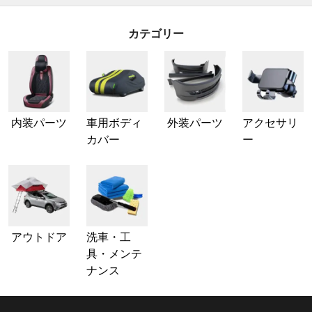
カテゴリー
内装パーツ
車用ボディ
外装パーツ
アクセサリ
カバー
ー
アウトドア
洗車・工
具・メンテ
ナンス