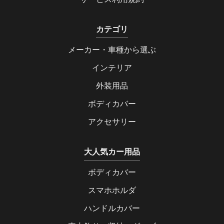
カテゴリ
メーカー・車種から選ぶ
インテリア
外装用品
ボディカバー
アクセサリー
大人気カー用品
ボディカバー
スマホホルダ
ハンドルカバー