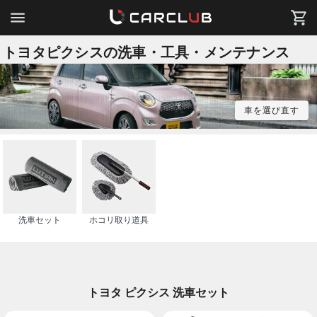
トヨタピクシスの洗車・工具・メンテナンス
車を選び直す
洗車セット
ホコリ取り道具
トヨタ ピクシス 洗車セット