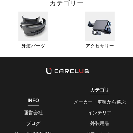
カテゴリー
外装パーツ
アクセサリー
カテゴリ
INFO
メーカー・車種から選ぶ
運営会社
インテリア
ブログ
外装用品