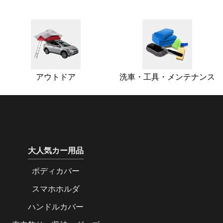
アウトドア
洗車・工具・メンテナンス
大人気カー用品
ボディカバー
スマホホルダ
ハンドルカバー