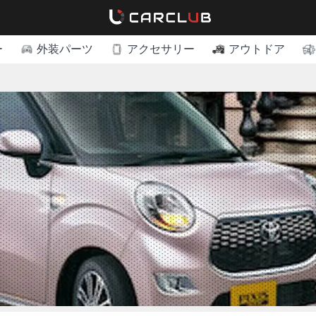
ー
外装パーツ
アクセサリー
アウトドア