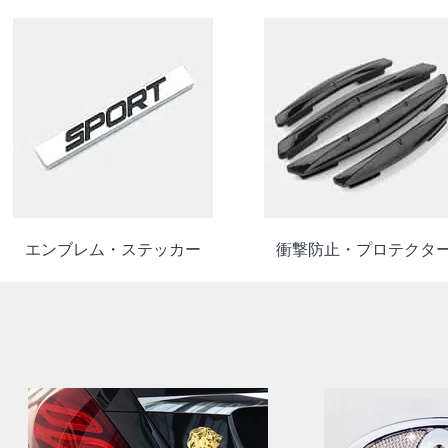
エンブレム・ステッカー
衝撃防止・プロテクタ