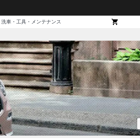
洗車・工具・メンテナンス