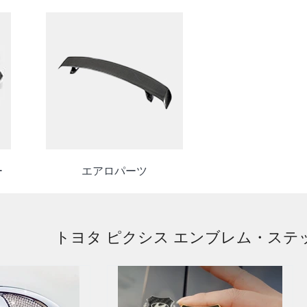
ー
エアロパーツ
トヨタ ピクシス エンブレム・ステ