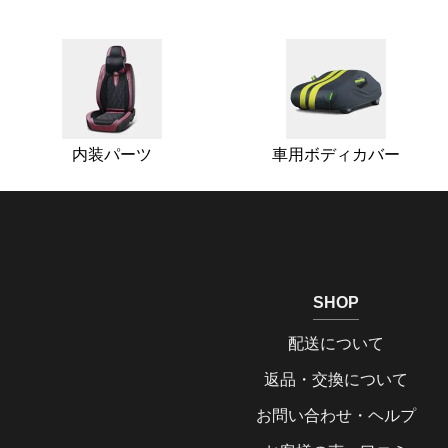
内装パーツ
車用ボディカバー
SHOP
配送について
返品・交換について
お問い合わせ・ヘルプ