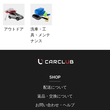
アウトドア
洗車・工
具・メンテ
ナンス
SHOP
配送について
返品・交換について
お問い合わせ・ヘルプ