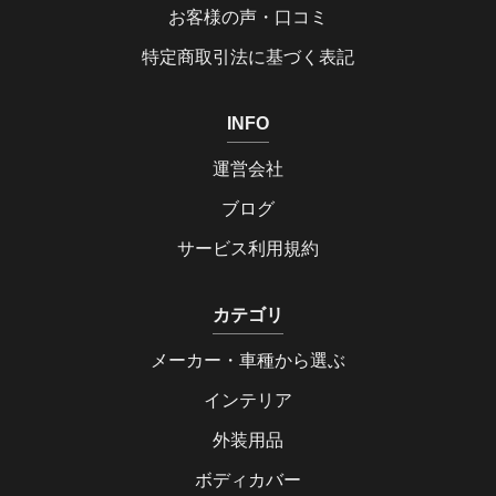
お客様の声・口コミ
特定商取引法に基づく表記
INFO
運営会社
ブログ
サービス利用規約
カテゴリ
メーカー・車種から選ぶ
インテリア
外装用品
ボディカバー