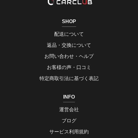
SHOP
配送について
返品・交換について
お問い合わせ・ヘルプ
お客様の声・口コミ
特定商取引法に基づく表記
INFO
運営会社
ブログ
サービス利用規約