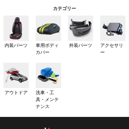
カテゴリー
内装パーツ
車用ボディ
外装パーツ
アクセサリ
カバー
ー
アウトドア
洗車・工
具・メンテ
ナンス