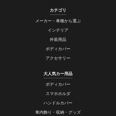
カテゴリ
メーカー・車種から選ぶ
インテリア
外装用品
ボディカバー
アクセサリー
大人気カー用品
ボディカバー
スマホホルダ
ハンドルカバー
車内飾り・収納・グッズ