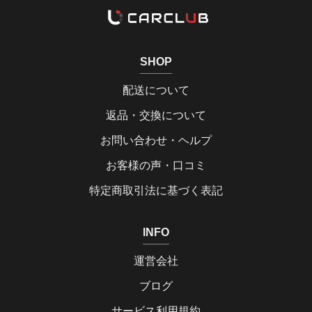
SHOP
配送について
返品・交換について
お問い合わせ・ヘルプ
お客様の声・口コミ
特定商取引法に基づく表記
INFO
運営会社
ブログ
サービス利用規約