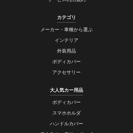
カテゴリ
メーカー・車種から選ぶ
インテリア
外装用品
ボディカバー
アクセサリー
大人気カー用品
ボディカバー
スマホホルダ
ハンドルカバー