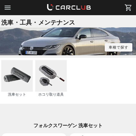
洗車・工具・メンテナンス
車種で探す
洗車セット
ホコリ取り道具
フォルクスワーゲン 洗車セット