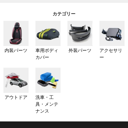
カテゴリー
内装パーツ
車用ボディ
外装パーツ
アクセサリ
カバー
ー
アウトドア
洗車・工
具・メンテ
ナンス