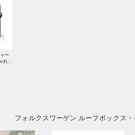
ジャー
しゃれ
フォルクスワーゲン ルーフボックス・