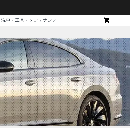
洗車・工具・メンテナンス