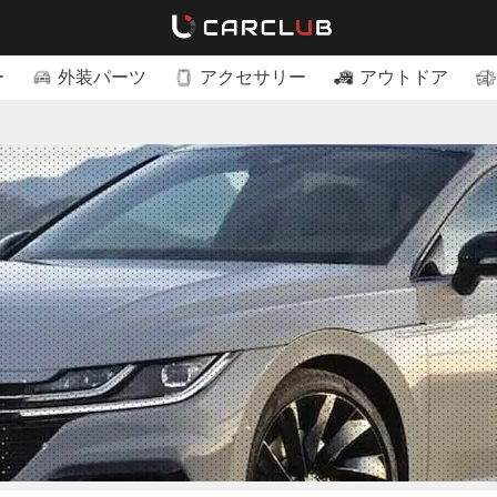
ー
外装パーツ
アクセサリー
アウトドア