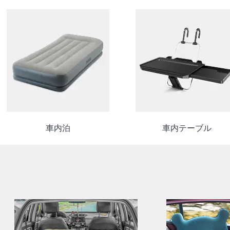
車内泊
車内テーブル