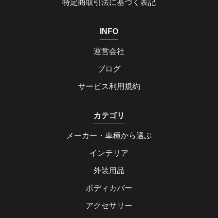
特定商取引法に基づく表記
INFO
運営会社
ブログ
サービス利用規約
カテゴリ
メーカー・車種から選ぶ
インテリア
外装用品
ボディカバー
アクセサリー