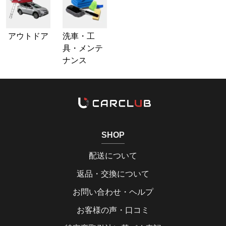
アウトドア
洗車・工
具・メンテ
ナンス
SHOP
配送について
返品・交換について
お問い合わせ・ヘルプ
お客様の声・口コミ