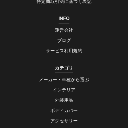
特定商取引法に基づく表記
INFO
運営会社
ブログ
サービス利用規約
カテゴリ
メーカー・車種から選ぶ
インテリア
外装用品
ボディカバー
アクセサリー