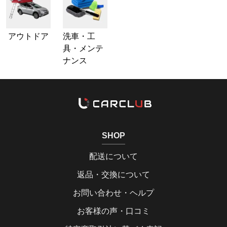
アウトドア
洗車・工
具・メンテ
ナンス
SHOP
配送について
返品・交換について
お問い合わせ・ヘルプ
お客様の声・口コミ