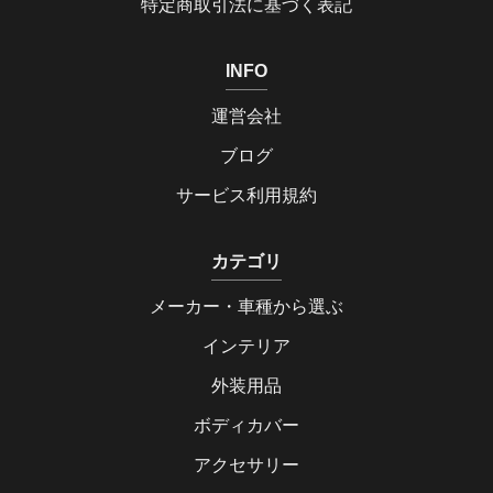
特定商取引法に基づく表記
INFO
運営会社
ブログ
サービス利用規約
カテゴリ
メーカー・車種から選ぶ
インテリア
外装用品
ボディカバー
アクセサリー