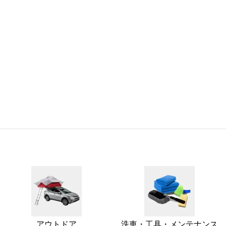
アウトドア
洗車・工具・メンテナンス