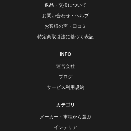
返品・交換について
お問い合わせ・ヘルプ
お客様の声・口コミ
特定商取引法に基づく表記
INFO
運営会社
ブログ
サービス利用規約
カテゴリ
メーカー・車種から選ぶ
インテリア