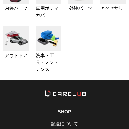
内装パーツ
車用ボディ
外装パーツ
アクセサリ
カバー
ー
アウトドア
洗車・工
具・メンテ
ナンス
SHOP
配送について