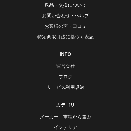
返品・交換について
お問い合わせ・ヘルプ
お客様の声・口コミ
特定商取引法に基づく表記
INFO
運営会社
ブログ
サービス利用規約
カテゴリ
メーカー・車種から選ぶ
インテリア