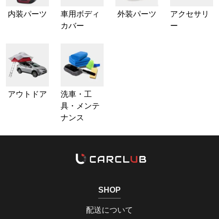
内装パーツ
車用ボディ
外装パーツ
アクセサリ
カバー
ー
アウトドア
洗車・工
具・メンテ
ナンス
SHOP
配送について