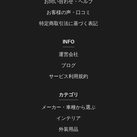
お問い合わせ・ヘルプ
お客様の声・口コミ
特定商取引法に基づく表記
INFO
運営会社
ブログ
サービス利用規約
カテゴリ
メーカー・車種から選ぶ
インテリア
外装用品