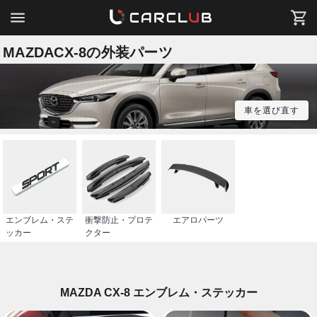
MAZDACX-8の外装パーツ
車を選び直す
エンブレム・ステ
衝撃防止・プロテ
エアロパーツ
ッカー
クター
MAZDA CX-8 エンブレム・ステッカー