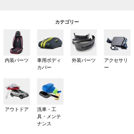
カテゴリー
内装パーツ
車用ボディ
外装パーツ
アクセサリ
カバー
ー
アウトドア
洗車・工
具・メンテ
ナンス