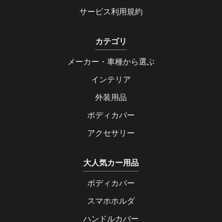
サービス利用規約
カテゴリ
メーカー・車種から選ぶ
インテリア
外装用品
ボディカバー
アクセサリー
大人気カー用品
ボディカバー
スマホホルダ
ハンドルカバー