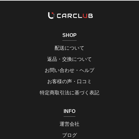
SHOP
配送について
返品・交換について
お問い合わせ・ヘルプ
お客様の声・口コミ
特定商取引法に基づく表記
INFO
運営会社
ブログ