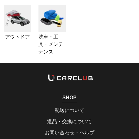
アウトドア
洗車・工
具・メンテ
ナンス
SHOP
配送について
返品・交換について
お問い合わせ・ヘルプ