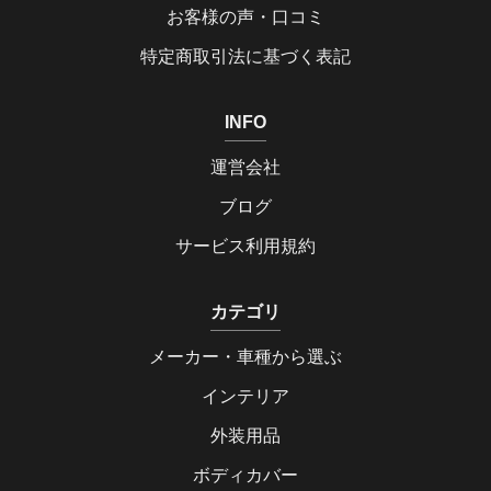
お客様の声・口コミ
特定商取引法に基づく表記
INFO
運営会社
ブログ
サービス利用規約
カテゴリ
メーカー・車種から選ぶ
インテリア
外装用品
ボディカバー