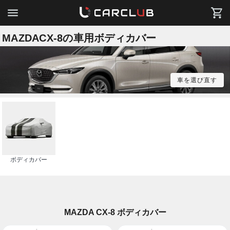
MAZDACX-8の車用ボディカバー
車を選び直す
ボディカバー
MAZDA CX-8 ボディカバー