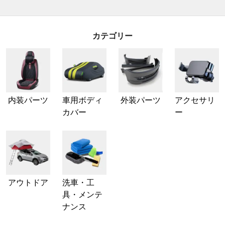
カテゴリー
内装パーツ
車用ボディ
外装パーツ
アクセサリ
カバー
ー
アウトドア
洗車・工
具・メンテ
ナンス