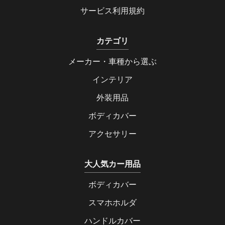
サービス利用規約
カテゴリ
メーカー・車種から選ぶ
インテリア
外装用品
ボディカバー
アクセサリー
大人気カー用品
ボディカバー
スマホホルダ
ハンドルカバー