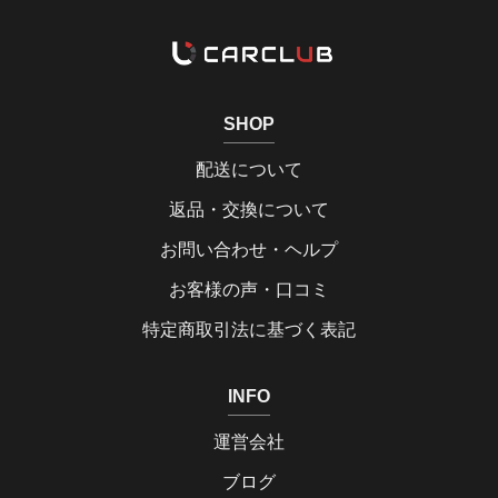
SHOP
配送について
返品・交換について
お問い合わせ・ヘルプ
お客様の声・口コミ
特定商取引法に基づく表記
INFO
運営会社
ブログ