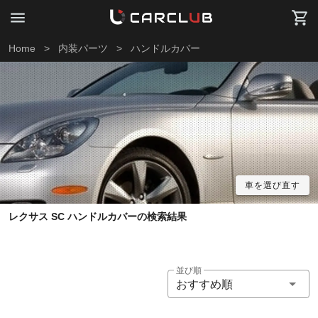
Home
>
内装パーツ
>
ハンドルカバー
車を選び直す
レクサス SC ハンドルカバーの検索結果
並び順
おすすめ順