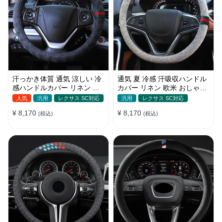
汗っかき体質 通気 涼しい 冷
通気 夏 冷感 汗吸収ハンドル
感ハンドルカバー リネン 欧
カバー リネン 欧米 おしゃれ
米 おしゃれ 安全 38CM
安全 スッキリ Ｏ/D型汎用
人気
汎用
レクサス SC対応
汎用
レクサス SC対応
37~38CM
¥ 8,170
¥ 8,170
(税込)
(税込)