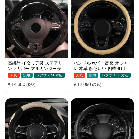
高級品 イタリア製 ステアリ
ハンドルカバー 高級 オシャ
ングカバー アルカンターラ
レ 本革 触感いい 四季汎用 ス
滑り止め ハンドルカバー
テアリングカバー 38CM
人気
汎用
レクサス SC対応
人気
汎用
レクサス SC対応
35~40CM
¥ 14,350
¥ 12,050
(税込)
(税込)