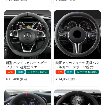
新型 ハンドルカバー ベビー
純正アルカンターラ 高級ハン
フリース 超薄型 スエード 高
ドルカバー スポーツ感 汚れ
級感 四季汎用 3色展開 38CM
防止 おしゃれ 全車種対応
人気
汎用
レクサス SC対応
人気
汎用
レクサス SC対応
37~38CM
¥ 15,480
¥ 14,350
(税込)
(税込)