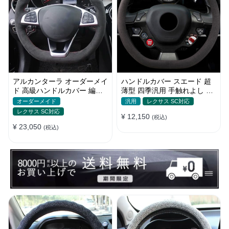
アルカンターラ オーダーメイ
ハンドルカバー スエード 超
ド 高級ハンドルカバー 編み
薄型 四季汎用 手触れよし 高
込み式 滑り止め フィット感
級感 軽自動車 普通車 O/D型
オーダーメイド
汎用
レクサス SC対応
36~39.5CM
レクサス SC対応
¥ 12,150
(税込)
¥ 23,050
(税込)