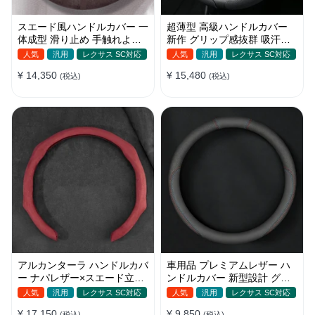
スエード風ハンドルカバー 一
超薄型 高級ハンドルカバー
体成型 滑り止め 手触れよし
新作 グリップ感抜群 吸汗速
吸汗 高級感 四季汎用
乾 スエード ナパレザー 通年
人気
汎用
レクサス SC対応
人気
汎用
レクサス SC対応
35~38CM
使用 37~38CM
¥ 14,350
¥ 15,480
(税込)
(税込)
アルカンターラ ハンドルカバ
車用品 プレミアムレザー ハ
ー ナパレザー×スエード立体
ンドルカバー 新型設計 グリ
デザイン 四季汎用 O/D型兼
ップ感向上 取付簡単 滑り止
人気
汎用
レクサス SC対応
人気
汎用
レクサス SC対応
用 38-40cm
め 36〜38cm
¥ 17,150
¥ 9,850
(税込)
(税込)