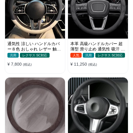
通気性 涼しい ハンドルカバ
本革 高級ハンドルカバー 超
ー８色 おしゃれ レザー 触感
薄型 滑り止め 通気性 吸汗 快
よく シンブル 落ち着いた気
適 耐久性 四季汎用 35~40CM
汎用
レクサス SC対応
人気
汎用
レクサス SC対応
品 35~40CM
¥ 7,800
¥ 11,250
(税込)
(税込)