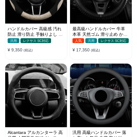
ハンドルカバー 高級感 汚れ
最高級ハンドルカバー 牛革
防止 滑り防止 手触りよし 通
本革 天然ゴム 滑り止め かっ
気性いい リネン素材 上質
こいい 35~40CM
汎用
レクサス SC対応
人気
汎用
レクサス SC対応
37~38cm
¥ 9,350
¥ 17,350
(税込)
(税込)
Alcantara アルカンターラ 高
汎用 高級ハンドルカバー 落