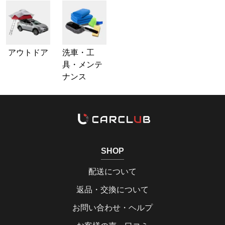
アウトドア
洗車・工
具・メンテ
ナンス
SHOP
配送について
返品・交換について
お問い合わせ・ヘルプ