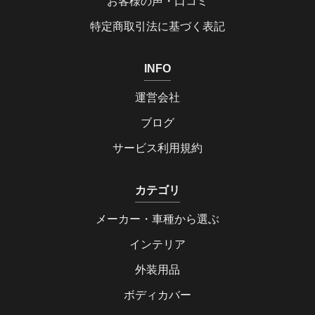
お客様の声・口コミ
特定商取引法に基づく表記
INFO
運営会社
ブログ
サービス利用規約
カテゴリ
メーカー・車種から選ぶ
インテリア
外装用品
ボディカバー