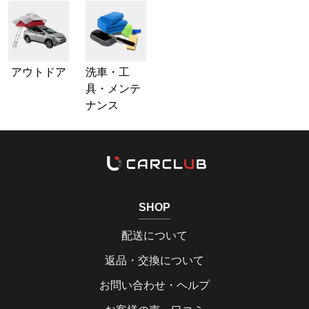
アウトドア
洗車・工
具・メンテ
ナンス
SHOP
配送について
返品・交換について
お問い合わせ・ヘルプ