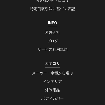
お客様の声・口コミ
特定商取引法に基づく表記
INFO
運営会社
ブログ
サービス利用規約
カテゴリ
メーカー・車種から選ぶ
インテリア
外装用品
ボディカバー