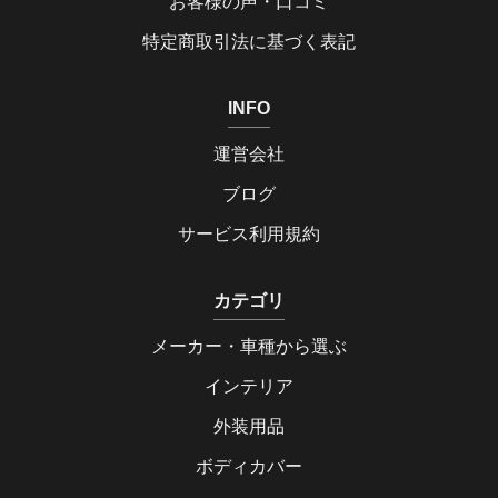
お客様の声・口コミ
特定商取引法に基づく表記
INFO
運営会社
ブログ
サービス利用規約
カテゴリ
メーカー・車種から選ぶ
インテリア
外装用品
ボディカバー