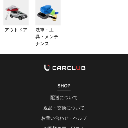
アウトドア
洗車・工
具・メンテ
ナンス
SHOP
配送について
返品・交換について
お問い合わせ・ヘルプ