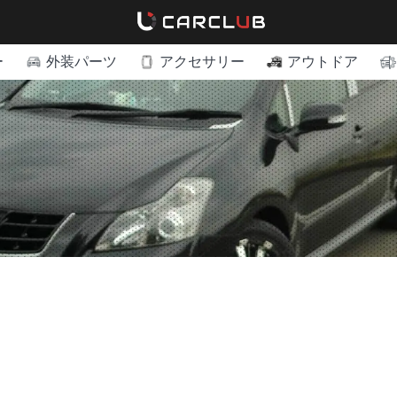
ー
外装パーツ
アクセサリー
アウトドア