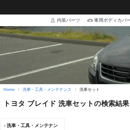
内装パーツ
車用ボディカバ
Home
/
洗車・工具・メンテナンス
/
洗車セット
トヨタ ブレイド 洗車セットの検索結果
- 洗車・工具・メンテナン