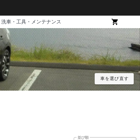
洗車・工具・メンテナンス
車を選び直す
並び順