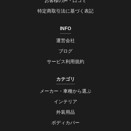
お客様の声・口コミ
特定商取引法に基づく表記
INFO
運営会社
ブログ
サービス利用規約
カテゴリ
メーカー・車種から選ぶ
インテリア
外装用品
ボディカバー