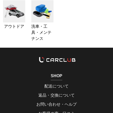
アウトドア
洗車・工
具・メンテ
ナンス
SHOP
配送について
返品・交換について
お問い合わせ・ヘルプ