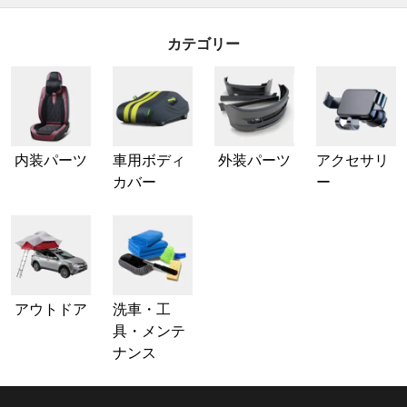
カテゴリー
内装パーツ
車用ボディ
外装パーツ
アクセサリ
カバー
ー
アウトドア
洗車・工
具・メンテ
ナンス