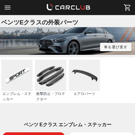
ベンツEクラスの外装パーツ
車を選び直す
エンブレム・ステ
衝撃防止・プロテ
エアロパーツ
ッカー
クター
ベンツ Eクラス エンブレム・ステッカー