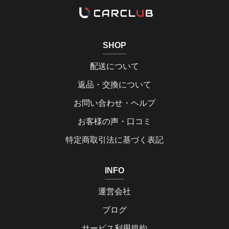
SHOP
配送について
返品・交換について
お問い合わせ・ヘルプ
お客様の声・口コミ
特定商取引法に基づく表記
INFO
運営会社
ブログ
サービス利用規約