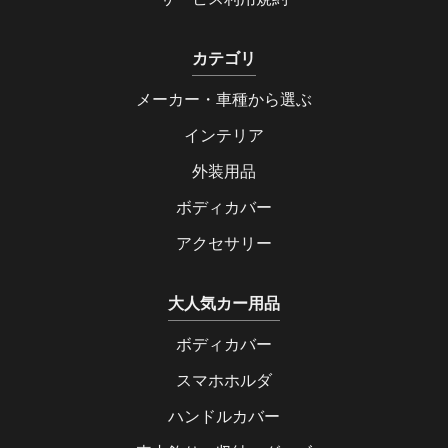
カテゴリ
メーカー・車種から選ぶ
インテリア
外装用品
ボディカバー
アクセサリー
大人気カー用品
ボディカバー
スマホホルダ
ハンドルカバー