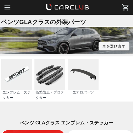
ベンツGLAクラスの外装パーツ
車を選び直す
エンブレム・ステ
衝撃防止・プロテ
エアロパーツ
ッカー
クター
ベンツ GLAクラス エンブレム・ステッカー