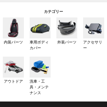
カテゴリー
内装パーツ
車用ボディ
外装パーツ
アクセサリ
カバー
ー
アウトドア
洗車・工
具・メンテ
ナンス