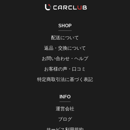
SHOP
配送について
返品・交換について
お問い合わせ・ヘルプ
お客様の声・口コミ
特定商取引法に基づく表記
INFO
運営会社
ブログ
サービス利用規約