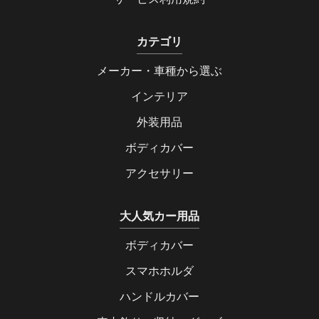
カテゴリ
メーカー・車種から選ぶ
インテリア
外装用品
ボディカバー
アクセサリー
大人気カー用品
ボディカバー
スマホホルダ
ハンドルカバー