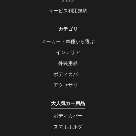
サービス利用規約
カテゴリ
メーカー・車種から選ぶ
インテリア
外装用品
ボディカバー
アクセサリー
大人気カー用品
ボディカバー
スマホホルダ