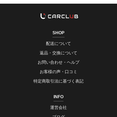
SHOP
配送について
返品・交換について
お問い合わせ・ヘルプ
お客様の声・口コミ
特定商取引法に基づく表記
INFO
運営会社
ブログ