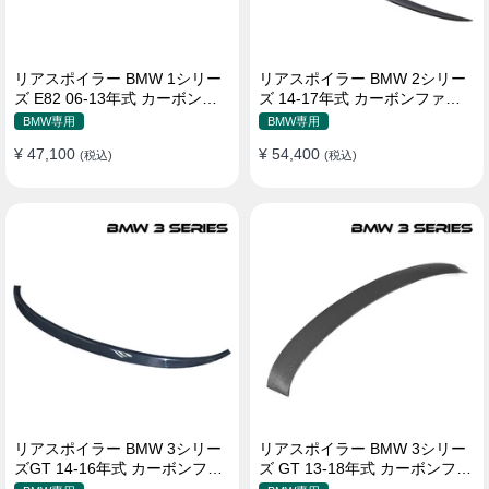
リアスポイラー BMW 1シリー
リアスポイラー BMW 2シリー
ズ E82 06-13年式 カーボンフ
ズ 14-17年式 カーボンファイ
ァイバー 貼り付け装着
バー 貼り付け装着
BMW専用
BMW専用
¥ 47,100
¥ 54,400
(税込)
(税込)
リアスポイラー BMW 3シリー
リアスポイラー BMW 3シリー
ズGT 14-16年式 カーボンファ
ズ GT 13-18年式 カーボンファ
イバー 貼り付け装着
イバー 貼り付け装着