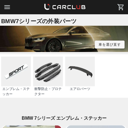
BMW7シリーズの外装パーツ
車を選び直す
エンブレム・ステ
衝撃防止・プロテ
エアロパーツ
ッカー
クター
BMW 7シリーズ エンブレム・ステッカー