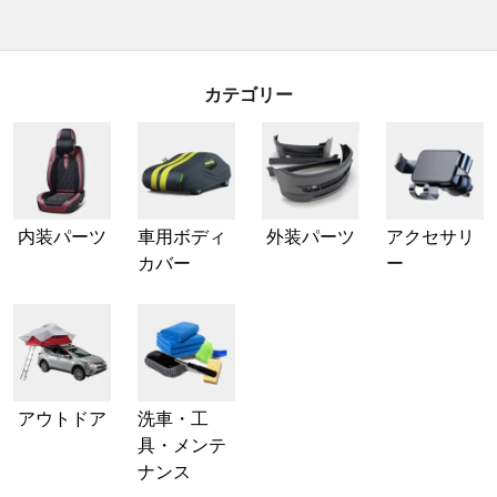
カテゴリー
内装パーツ
車用ボディ
外装パーツ
アクセサリ
カバー
ー
アウトドア
洗車・工
具・メンテ
ナンス