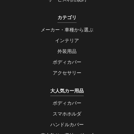
カテゴリ
メーカー・車種から選ぶ
インテリア
外装用品
ボディカバー
アクセサリー
大人気カー用品
ボディカバー
スマホホルダ
ハンドルカバー