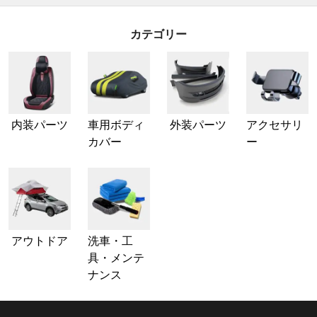
カテゴリー
内装パーツ
車用ボディ
外装パーツ
アクセサリ
カバー
ー
アウトドア
洗車・工
具・メンテ
ナンス