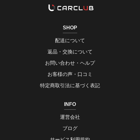
SHOP
配送について
返品・交換について
お問い合わせ・ヘルプ
お客様の声・口コミ
特定商取引法に基づく表記
INFO
運営会社
ブログ
サービス利用規約