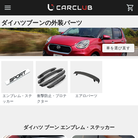
ダイハツブーンの外装パーツ
車を選び直す
エンブレム・ステ
衝撃防止・プロテ
エアロパーツ
ッカー
クター
ダイハツ ブーン エンブレム・ステッカー